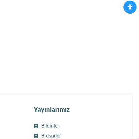
Yayınlarımız
Bildiriler
Broşürler