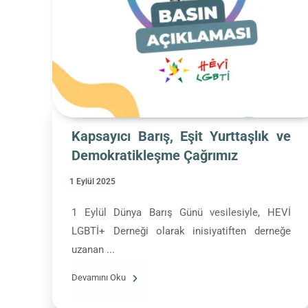
Kapsayıcı Barış, Eşit Yurttaşlık ve
Demokratikleşme Çağrımız
1 Eylül 2025
1 Eylül Dünya Barış Günü vesilesiyle, HEVİ
LGBTİ+ Derneği olarak inisiyatiften derneğe
uzanan ...
Devamını Oku