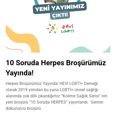
10 Soruda Herpes Broşürümüz
Yayında!
Herpes Broşürümüz Yayında! HEVİ LGBTİ+ Derneği
olarak 2019 yılından bu yana LGBTİ+ cinsel sağlığı
alanında çok dilli çıkardığımız “Kolime Sağlık Serisi” nin
yeni broşürü “10 Soruda HERPES” yayınlandı. Serinin
dokuzuncu broşürü