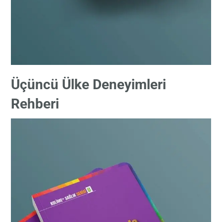
Üçüncü Ülke Deneyimleri
Rehberi