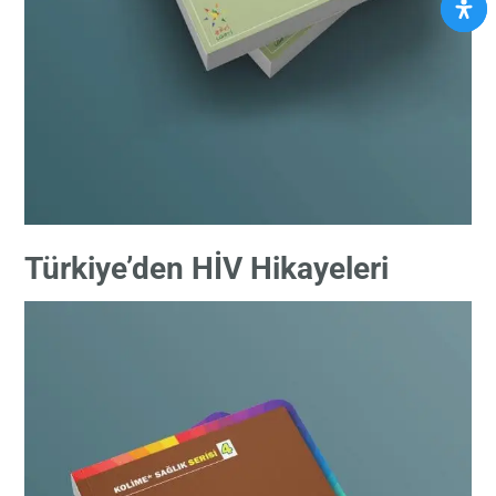
Türkiye’den HİV Hikayeleri