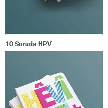
10 Soruda HPV