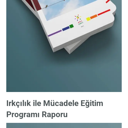
Irkçılık ile Mücadele Eğitim
Programı Raporu