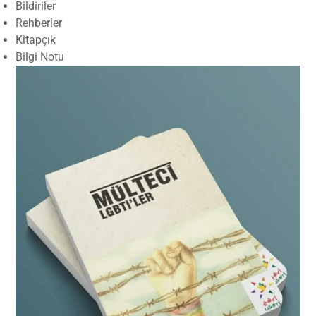
Bildiriler
Rehberler
Kitapçık
Bilgi Notu