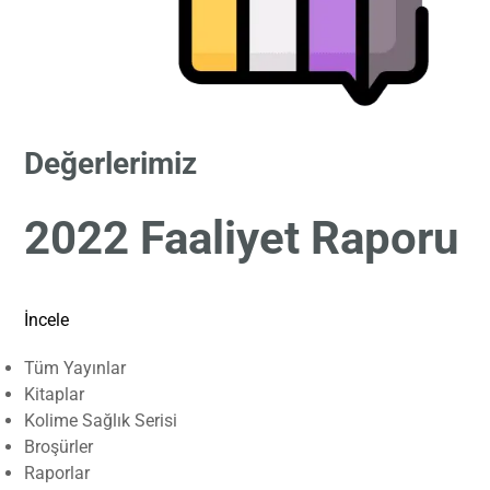
Değerlerimiz
2022 Faaliyet Raporu
İncele
Tüm Yayınlar
Kitaplar
Kolime Sağlık Serisi
Broşürler
Raporlar