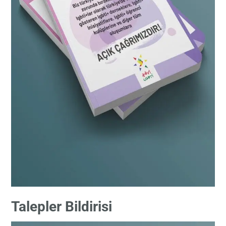
Talepler Bildirisi