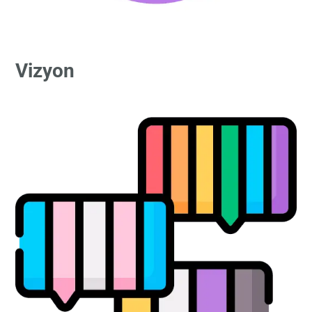
Vizyon