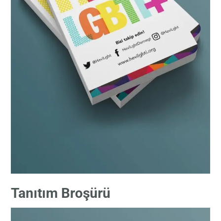
Tanıtım Broşürü