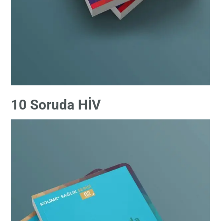
10 Soruda HİV