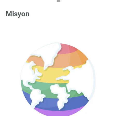
Misyon