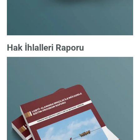
Hak İhlalleri Raporu