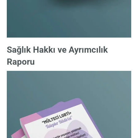
Sağlık Hakkı ve Ayrımcılık
Raporu