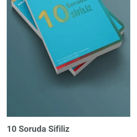
10 Soruda Sifiliz