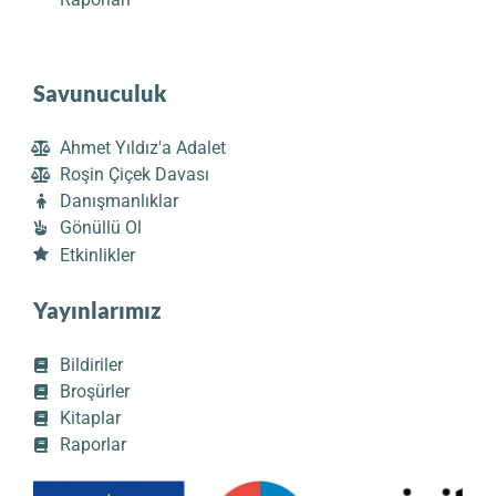
Savunuculuk
Ahmet Yıldız'a Adalet
Roşin Çiçek Davası
Danışmanlıklar
Gönüllü Ol
Etkinlikler
Yayınlarımız
Bildiriler
Broşürler
Kitaplar
Raporlar