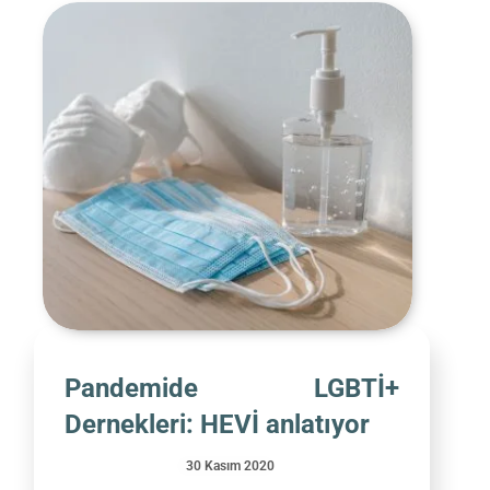
Pandemide LGBTİ+
Dernekleri: HEVİ anlatıyor
30 Kasım 2020