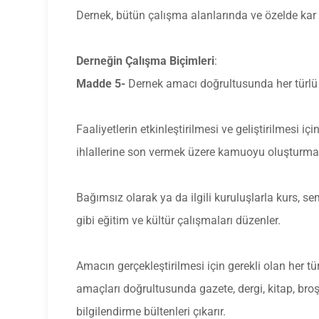
Dernek, bütün çalışma alanlarında ve özelde kar
Derneğin Çalışma Biçimleri
:
Madde 5-
Dernek amacı doğrultusunda her türlü y
Faaliyetlerin etkinleştirilmesi ve geliştirilmesi i
ihlallerine son vermek üzere kamuoyu oluşturma 
Bağımsız olarak ya da ilgili kuruluşlarla kurs, se
gibi eğitim ve kültür çalışmaları düzenler.
Amacın gerçekleştirilmesi için gerekli olan her t
amaçları doğrultusunda gazete, dergi, kitap, broşü
bilgilendirme bültenleri çıkarır.