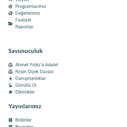
Programlarımız
Değerlerimiz
Faaliyet
Raporları
Savunuculuk
Ahmet Yıldız'a Adalet
Roşin Çiçek Davası
Danışmanlıklar
Gönüllü Ol
Etkinlikler
Yayınlarımız
Bildiriler
Broşürler