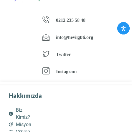
0212 235 58 48
info@hevilgbti.org
Twitter
Instagram
Hakkımızda
Biz
Kimiz?
Misyon
Vizyon