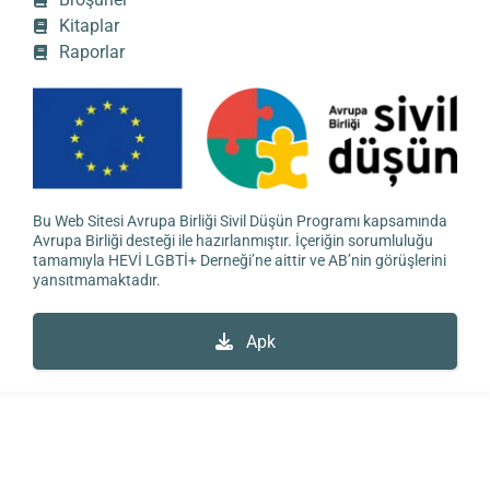
Kitaplar
Raporlar
Bu Web Sitesi Avrupa Birliği Sivil Düşün Programı kapsamında
Avrupa Birliği desteği ile hazırlanmıştır. İçeriğin sorumluluğu
tamamıyla HEVİ LGBTİ+ Derneği’ne aittir ve AB’nin görüşlerini
yansıtmamaktadır.
Apk