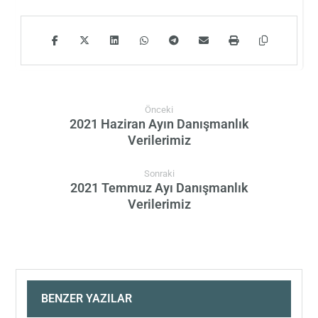
Önceki
2021 Haziran Ayın Danışmanlık
Verilerimiz
Sonraki
2021 Temmuz Ayı Danışmanlık
Verilerimiz
BENZER YAZILAR