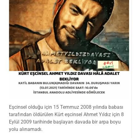
Eşcinsel olduğu için 15 Temmuz 2008 yılında babası
tarafından öldürülen Kürt eşcinsel Ahmet Yıldız için 8
Eylül 2009 tarihinde başlayan davada bir arpa boyu
yolu alınamadı.