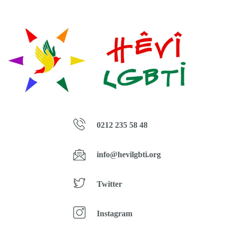
0212 235 58 48
info@hevilgbti.org
Twitter
Instagram