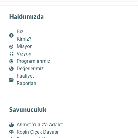
Hakkımızda
Biz
Kimiz?
Misyon
Vizyon
Programlarımız
Değerlerimiz
Faaliyet
Raporları
Savunuculuk
Ahmet Yıldız'a Adalet
Roşin Çiçek Davası