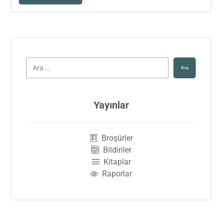
Ara
Yayınlar
Broşürler
Bildiriler
Kitaplar
Raporlar