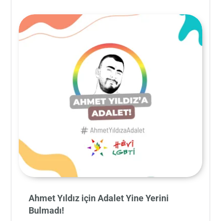
Ahmet Yıldız için Adalet Yine Yerini
Bulmadı!