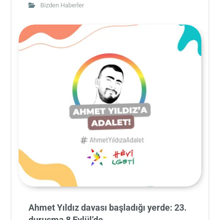
Bizden Haberler
Ahmet Yıldız davası başladığı yerde: 23.
duruşma 8 Eylül’de