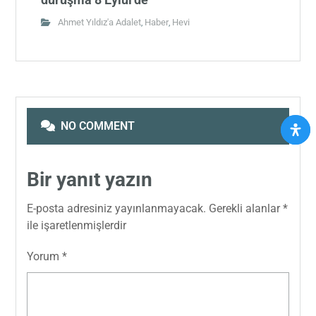
Ahmet Yıldız'a Adalet
Haber
Hevi
,
,
NO COMMENT
Bir yanıt yazın
E-posta adresiniz yayınlanmayacak.
Gerekli alanlar
*
ile işaretlenmişlerdir
Yorum
*