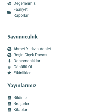
Değerlerimiz
Faaliyet
Raporları
Savunuculuk
Ahmet Yıldız'a Adalet
Roşin Çiçek Davası
Danışmanlıklar
Gönüllü Ol
Etkinlikler
Yayınlarımız
Bildiriler
Broşürler
Kitaplar