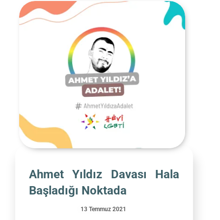
Ahmet Yıldız Davası Hala
Başladığı Noktada
13 Temmuz 2021