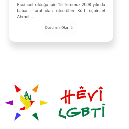
Eşcinsel olduğu için 15 Temmuz 2008 yılında
babası tarafından öldürülen Kürt eşcinsel
Ahmet ...
Devamını Oku