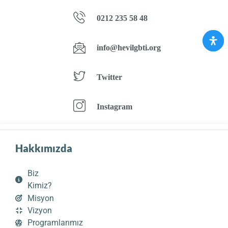
0212 235 58 48
info@hevilgbti.org
Twitter
Instagram
Hakkımızda
Biz
Kimiz?
Misyon
Vizyon
Programlarımız