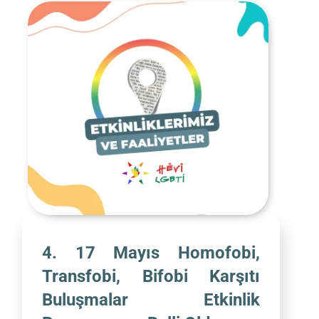
4. 17 Mayıs Homofobi,
Transfobi, Bifobi Karşıtı
Buluşmalar Etkinlik