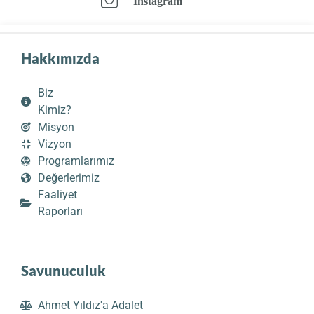
Instagram
Hakkımızda
Biz
Kimiz?
Misyon
Vizyon
Programlarımız
Değerlerimiz
Faaliyet
Raporları
Savunuculuk
Ahmet Yıldız'a Adalet