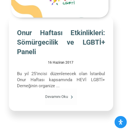
Onur Haftası Etkinlikleri:
Sömürgecilik ve LGBTİ+
Paneli
16 Haziran 2017
Bu yıl 25’incisi düzenlenecek olan İstanbul
Onur Haftası kapsamında HEVİ LGBTİ+
Derneğinin organize ...
Devamını Oku