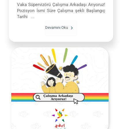
Vaka Süpervizörü Çalışma Arkadaşı Arıyoruz!
Pozisyon İsmi Süre Çalışma şekli Başlangıç
Tarihi ...
Devamını Oku