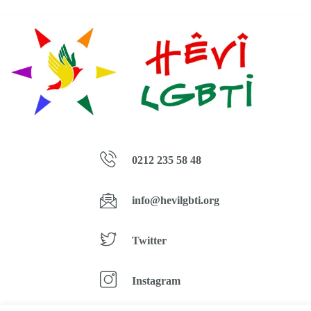
0212 235 58 48
info@hevilgbti.org
Twitter
Instagram