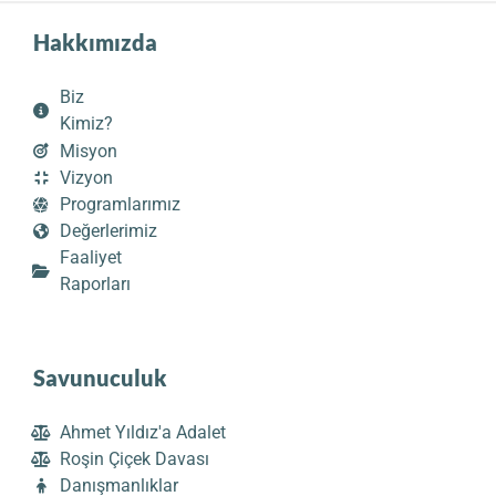
Hakkımızda
Biz
Kimiz?
Misyon
Vizyon
Programlarımız
Değerlerimiz
Faaliyet
Raporları
Savunuculuk
Ahmet Yıldız'a Adalet
Roşin Çiçek Davası
Danışmanlıklar