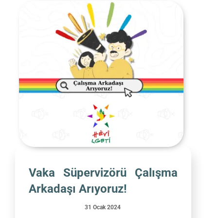
Vaka Süpervizörü Çalışma
Arkadaşı Arıyoruz!
31 Ocak 2024