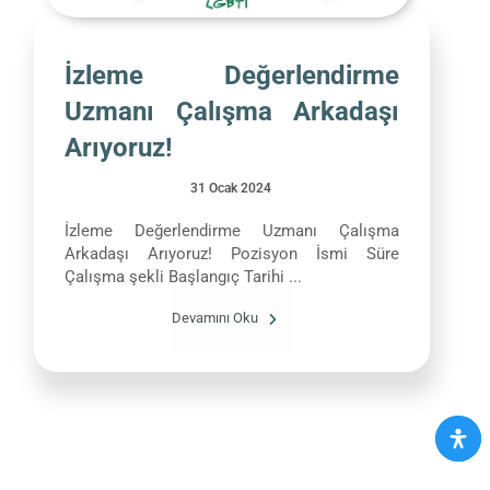
İzleme Değerlendirme
Uzmanı Çalışma Arkadaşı
Arıyoruz!
31 Ocak 2024
İzleme Değerlendirme Uzmanı Çalışma
Arkadaşı Arıyoruz! Pozisyon İsmi Süre
Çalışma şekli Başlangıç Tarihi ...
Devamını Oku